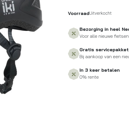
Voorraad
Uitverkocht
Bezorging in heel Ne
Voor alle nieuwe fietsen
Gratis servicepakket
Bij aankoop van een nie
In 3 keer betalen
0% rente