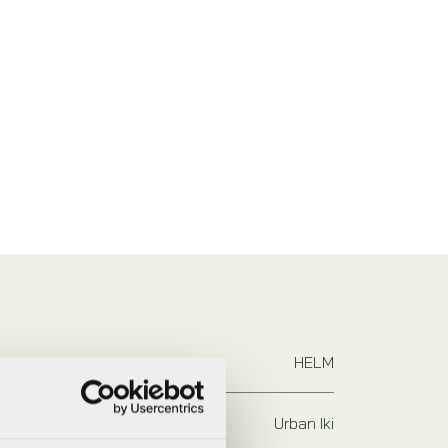
HELM
Urban Iki