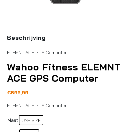
Beschrijving
ELEMNT ACE GPS Computer
Wahoo Fitness ELEMNT
ACE GPS Computer
€
599,99
ELEMNT ACE GPS Computer
Maat
ONE SIZE