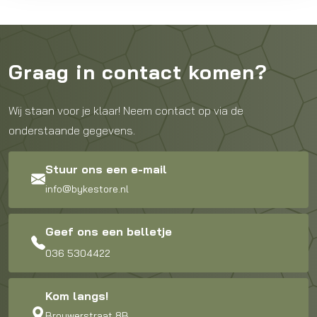
Graag in contact komen?
Wij staan voor je klaar! Neem contact op via de
onderstaande gegevens.
Stuur ons een e-mail
info@bykestore.nl
Geef ons een belletje
036 5304422
Kom langs!
Brouwerstraat 8B