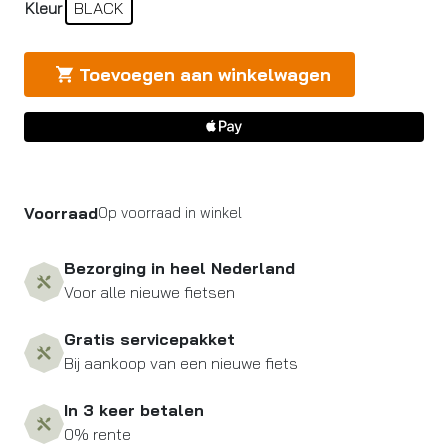
Kleur
BLACK
Toevoegen aan winkelwagen
Voorraad
Op voorraad in winkel
Bezorging in heel Nederland
Voor alle nieuwe fietsen
Gratis servicepakket
Bij aankoop van een nieuwe fiets
In 3 keer betalen
0% rente