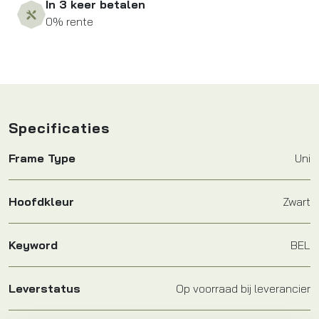
In 3 keer betalen
0% rente
Specificaties
Frame Type
Uni
Hoofdkleur
Zwart
Keyword
BEL
Leverstatus
Op voorraad bij leverancier