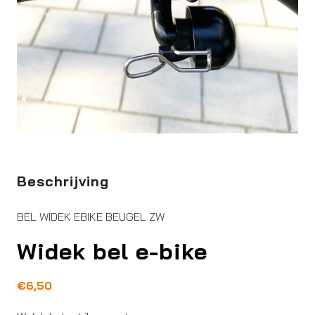
Beschrijving
BEL WIDEK EBIKE BEUGEL ZW
Widek bel e-bike
€
6,50