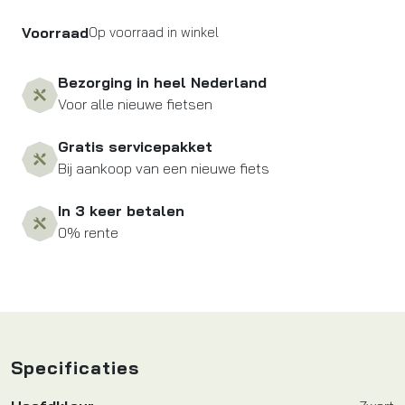
Voorraad
Op voorraad in winkel
Bezorging in heel Nederland
Voor alle nieuwe fietsen
Gratis servicepakket
Bij aankoop van een nieuwe fiets
In 3 keer betalen
0% rente
Specificaties