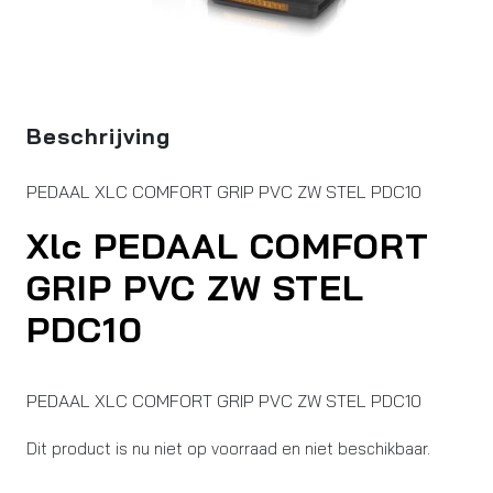
Beschrijving
PEDAAL XLC COMFORT GRIP PVC ZW STEL PDC10
Xlc PEDAAL COMFORT
GRIP PVC ZW STEL
PDC10
PEDAAL XLC COMFORT GRIP PVC ZW STEL PDC10
Dit product is nu niet op voorraad en niet beschikbaar.