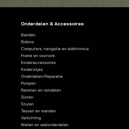
Onderdelen & Accessoires
Banden
Bidons
Computers, navigatie en elektronica
Frame en voorvork
Kinderaccessoires
Kinderzitjes
Onderdelen/Reparatie
Pompen
Remmen en remdelen
Sloten
Sturen
Tassen en manden
Verlichting
Wielen en wielonderdelen