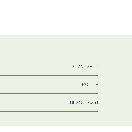
STANDAARD
KS-B05
BLACK, Zwart