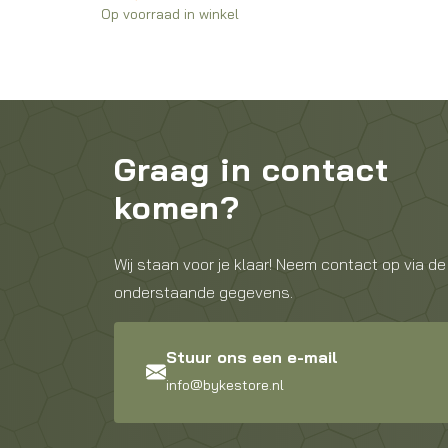
Graag in contact
komen?
Wij staan voor je klaar! Neem contact op via de
onderstaande gegevens.
Stuur ons een e-mail
info@bykestore.nl