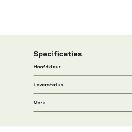
Specificaties
Hoofdkleur
Leverstatus
Merk