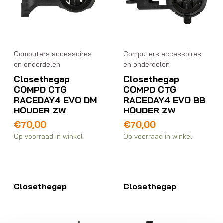
Computers accessoires
Computers accessoires
en onderdelen
en onderdelen
Closethegap
Closethegap
COMPD CTG
COMPD CTG
RACEDAY4 EVO DM
RACEDAY4 EVO BB
HOUDER ZW
HOUDER ZW
€
70,00
€
70,00
Op voorraad in winkel
Op voorraad in winkel
Closethegap
Closethegap