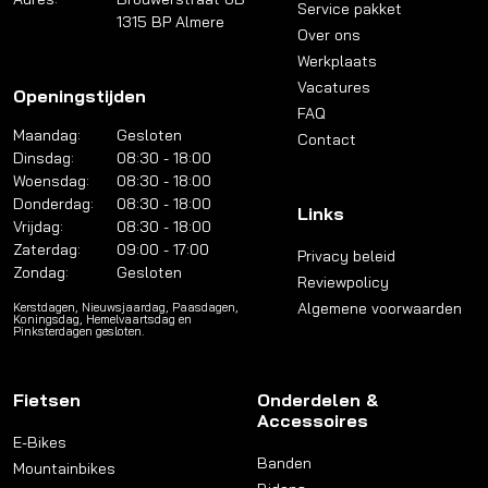
Service pakket
1315 BP Almere
Over ons
Werkplaats
Vacatures
Openingstijden
FAQ
Maandag:
Gesloten
Contact
Dinsdag:
08:30 - 18:00
Woensdag:
08:30 - 18:00
Donderdag:
08:30 - 18:00
Links
Vrijdag:
08:30 - 18:00
Zaterdag:
09:00 - 17:00
Privacy beleid
Zondag:
Gesloten
Reviewpolicy
Algemene voorwaarden
Kerstdagen, Nieuwsjaardag, Paasdagen,
Koningsdag, Hemelvaartsdag en
Pinksterdagen gesloten.
Fietsen
Onderdelen &
Accessoires
E-Bikes
Banden
Mountainbikes