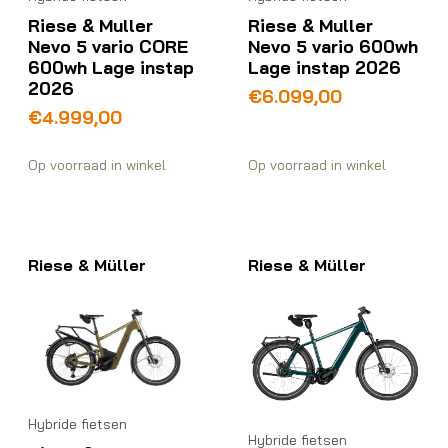
Riese & Muller
Riese & Muller
Nevo 5 vario CORE
Nevo 5 vario 600wh
600wh Lage instap
Lage instap 2026
2026
€
6.099,00
€
4.999,00
Op voorraad in winkel
Op voorraad in winkel
Riese & Müller
Riese & Müller
Hybride fietsen
Hybride fietsen