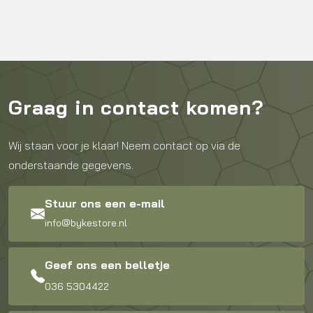
Graag in contact komen?
Wij staan voor je klaar! Neem contact op via de
onderstaande gegevens.
Stuur ons een e-mail
info@bykestore.nl
Geef ons een belletje
036 5304422