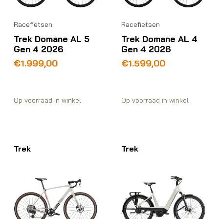
Racefietsen
Racefietsen
Trek Domane AL 5
Trek Domane AL 4
Gen 4 2026
Gen 4 2026
€
1.999,00
€
1.599,00
Op voorraad in winkel
Op voorraad in winkel
Trek
Trek