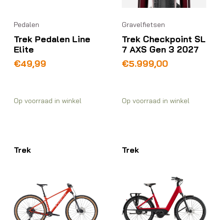
Pedalen
Gravelfietsen
Trek Pedalen Line
Trek Checkpoint SL
Elite
7 AXS Gen 3 2027
€
49,99
€
5.999,00
Op voorraad in winkel
Op voorraad in winkel
Trek
Trek