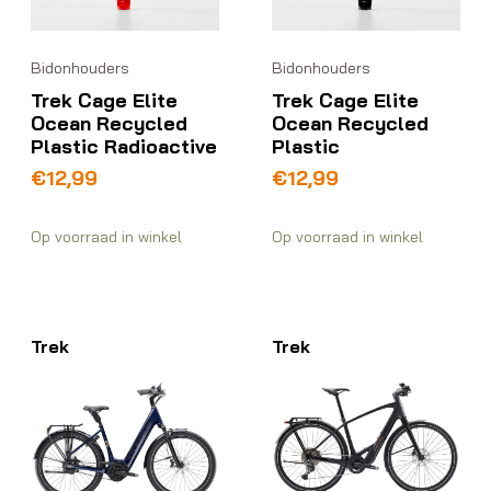
Bidonhouders
Bidonhouders
Trek Cage Elite
Trek Cage Elite
Ocean Recycled
Ocean Recycled
Plastic Radioactive
Plastic
€
12,99
€
12,99
Op voorraad in winkel
Op voorraad in winkel
Trek
Trek