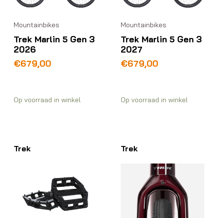
Mountainbikes
Mountainbikes
Trek Marlin 5 Gen 3
Trek Marlin 5 Gen 3
2026
2027
€
679,00
€
679,00
Op voorraad in winkel
Op voorraad in winkel
Trek
Trek