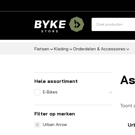
Fietsen
Kleding
Onderdelen & Accessoires
As
Hele assortiment
E-Bikes
Toont 
Filter op merken
Urban Arrow
Ur