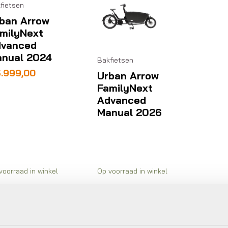
fietsen
ban Arrow
milyNext
vanced
nual 2024
Bakfietsen
.999,00
Urban Arrow
FamilyNext
Advanced
Manual 2026
voorraad in winkel
Op voorraad in winkel