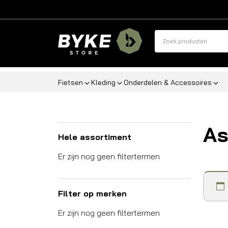
Fietsen
Kleding
Onderdelen & Accessoires
As
Hele assortiment
Er zijn nog geen filtertermen
Filter op merken
Er zijn nog geen filtertermen