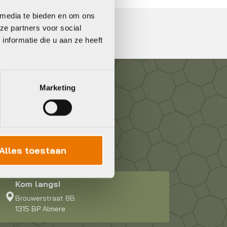
 media te bieden en om ons
ze partners voor social
nformatie die u aan ze heeft
Marketing
Alles toestaan
Kom langs!
Brouwerstraat 8B
1315 BP Almere