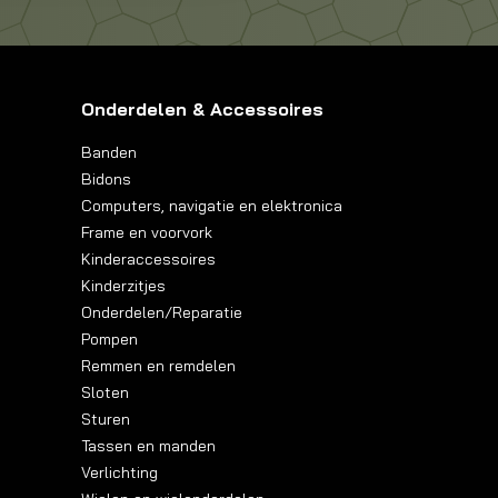
Onderdelen & Accessoires
Banden
Bidons
Computers, navigatie en elektronica
Frame en voorvork
Kinderaccessoires
Kinderzitjes
Onderdelen/Reparatie
Pompen
Remmen en remdelen
Sloten
Sturen
Tassen en manden
Verlichting