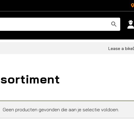
Lease a bike
sortiment
Geen producten gevonden die aan je selectie voldoen.