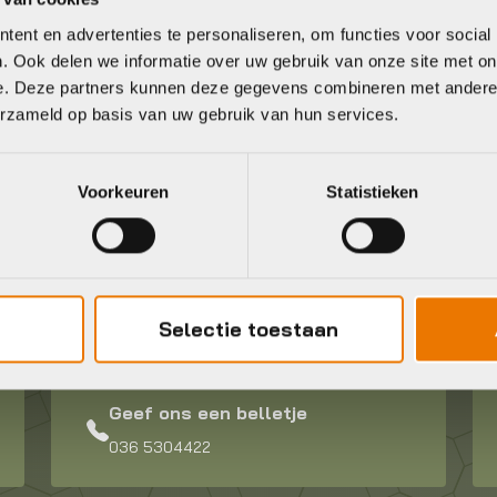
ent en advertenties te personaliseren, om functies voor social
. Ook delen we informatie over uw gebruik van onze site met on
e. Deze partners kunnen deze gegevens combineren met andere i
erzameld op basis van uw gebruik van hun services.
Voorkeuren
Statistieken
Selectie toestaan
Geef ons een belletje
036 5304422