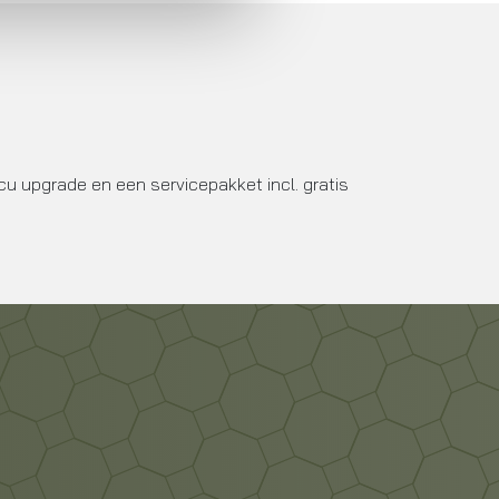
cu upgrade en een servicepakket incl. gratis