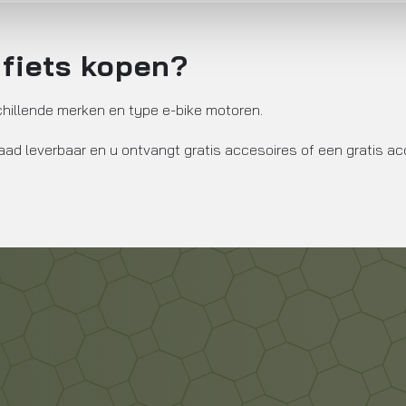
 fiets kopen?
chillende merken en type e-bike motoren.
raad leverbaar en u ontvangt gratis accesoires of een gratis ac