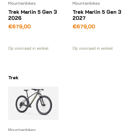
Mountainbikes
Mountainbikes
Trek Marlin 5 Gen 3
Trek Marlin 5 Gen 3
2026
2027
€
679,00
€
679,00
Op voorraad in winkel
Op voorraad in winkel
Trek
Mountainbikes