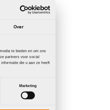
Over
 media te bieden en om ons
ze partners voor social
nformatie die u aan ze heeft
Marketing