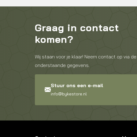
Graag in contact
komen?
Wij staan voor je klaar! Neem contact op via de
onderstaande gegevens.
Stuur ons een e-mail
info@bykestore.nl