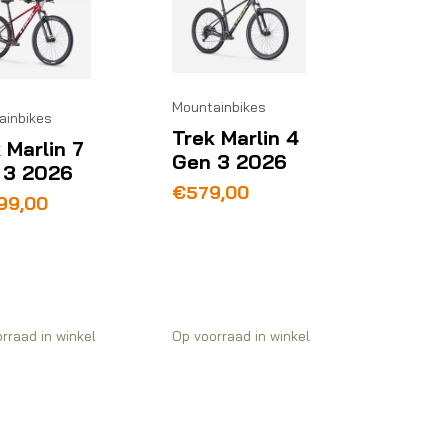
Mountainbikes
ainbikes
Trek Marlin 4
 Marlin 7
Gen 3 2026
 3 2026
€
579,00
099,00
rraad in winkel
Op voorraad in winkel