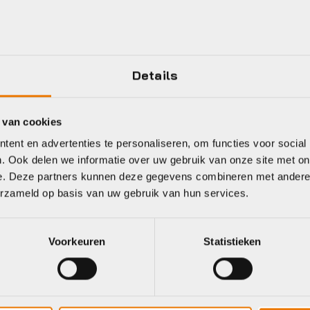
Details
 van cookies
ent en advertenties te personaliseren, om functies voor social
. Ook delen we informatie over uw gebruik van onze site met on
e. Deze partners kunnen deze gegevens combineren met andere i
erzameld op basis van uw gebruik van hun services.
Voorkeuren
Statistieken