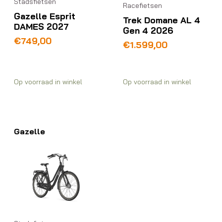
Stadsfietsen
Racefietsen
Gazelle Esprit
Trek Domane AL 4
DAMES 2027
Gen 4 2026
€
749,00
€
1.599,00
Op voorraad in winkel
Op voorraad in winkel
Gazelle