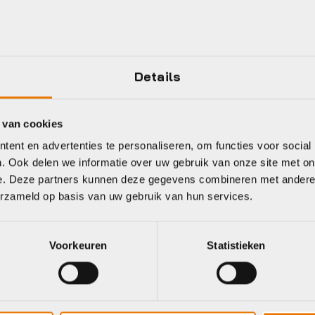
Details
 van cookies
ent en advertenties te personaliseren, om functies voor social
. Ook delen we informatie over uw gebruik van onze site met on
e. Deze partners kunnen deze gegevens combineren met andere i
erzameld op basis van uw gebruik van hun services.
Voorkeuren
Statistieken