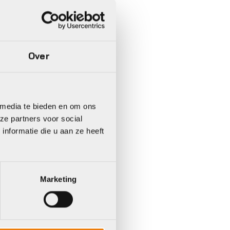
Over
 media te bieden en om ons
ze partners voor social
nformatie die u aan ze heeft
Marketing