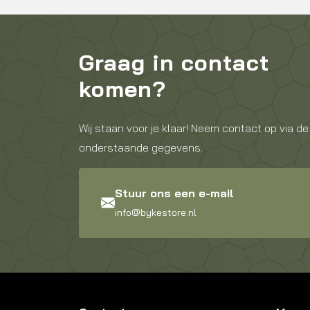
Graag in contact
komen?
Wij staan voor je klaar! Neem contact op via de
onderstaande gegevens.
Stuur ons een e-mail
info@bykestore.nl