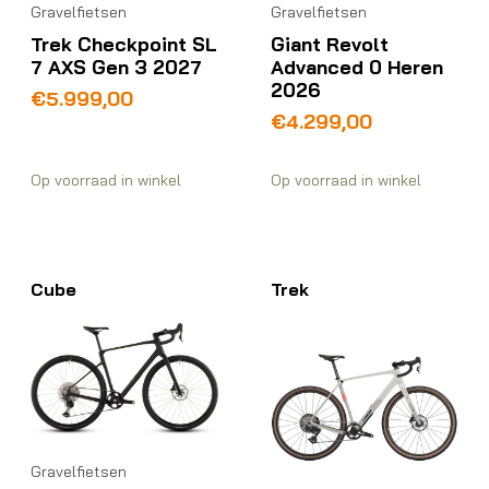
Gravelfietsen
Gravelfietsen
Giant Revolt
Trek Checkpoint SL
Advanced 0 Heren
7 AXS Gen 3 2027
2026
€
5.999,00
€
4.299,00
Op voorraad in winkel
Op voorraad in winkel
Cube
Trek
Gravelfietsen