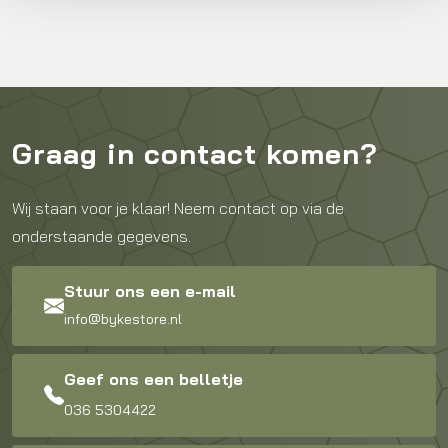
Graag in contact komen?
Wij staan voor je klaar! Neem contact op via de
onderstaande gegevens.
Stuur ons een e-mail
info@bykestore.nl
Geef ons een belletje
036 5304422