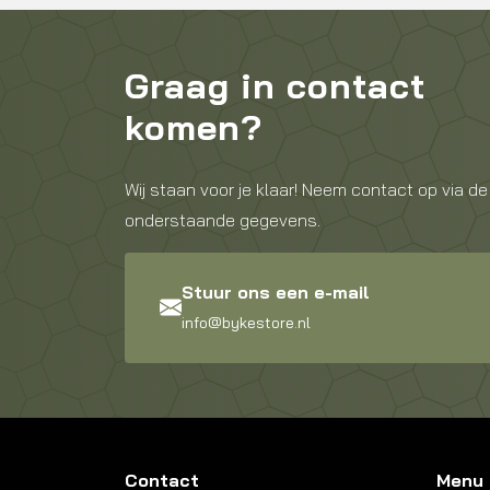
Graag in contact
komen?
Wij staan voor je klaar! Neem contact op via de
onderstaande gegevens.
Stuur ons een e-mail
info@bykestore.nl
Contact
Menu