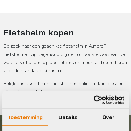
Fietshelm kopen
Op zoek naar een geschikte fietshelm in Almere?
Fietshelmen zijn tegenwoordig de normaalste zaak van de
wereld. Niet alleen bij racefietsers en mountainbikers horen
zij bij de standaard uitrusting.
Bekijk ons assortiment fietshelmen online of kom passen
bij ons in de winkel.
Toestemming
Details
Over