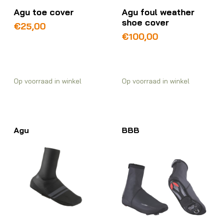
Agu toe cover
Agu foul weather
shoe cover
€
25,00
€
100,00
Op voorraad in winkel
Op voorraad in winkel
Agu
BBB