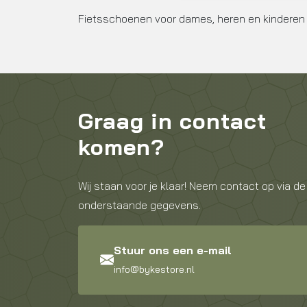
Fietsschoenen voor dames, heren en kinderen 
Graag in contact
komen?
Wij staan voor je klaar! Neem contact op via de
onderstaande gegevens.
Stuur ons een e-mail
info@bykestore.nl