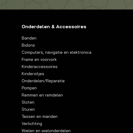
Onderdelen & Accessoires
Banden
Bidons
Computers, navigatie en elektronica
Frame en voorvork
Kinderaccessoires
Kinderzitjes
Onderdelen/Reparatie
Pompen
Remmen en remdelen
Sloten
Sturen
Tassen en manden
Verlichting
Wielen en wielonderdelen