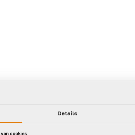
Details
 van cookies