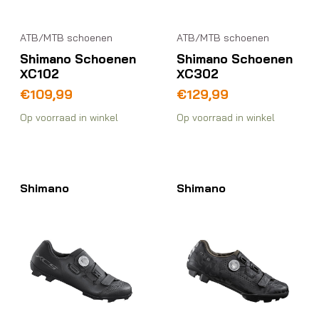
ATB/MTB schoenen
ATB/MTB schoenen
Shimano Schoenen
Shimano Schoenen
XC102
XC302
€
109,99
€
129,99
Op voorraad in winkel
Op voorraad in winkel
Shimano
Shimano