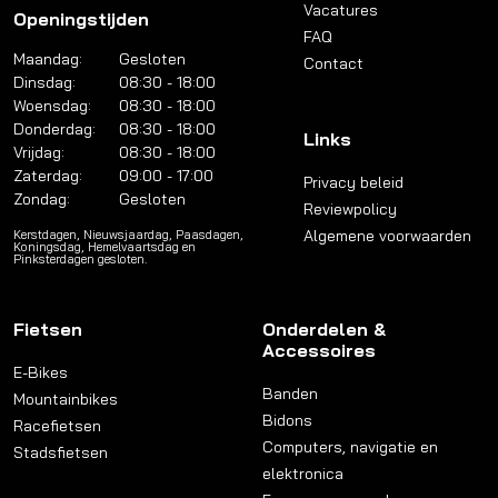
Vacatures
Openingstijden
FAQ
Maandag:
Gesloten
Contact
Dinsdag:
08:30 - 18:00
Woensdag:
08:30 - 18:00
Donderdag:
08:30 - 18:00
Links
Vrijdag:
08:30 - 18:00
Zaterdag:
09:00 - 17:00
Privacy beleid
Zondag:
Gesloten
Reviewpolicy
Algemene voorwaarden
Kerstdagen, Nieuwsjaardag, Paasdagen,
Koningsdag, Hemelvaartsdag en
Pinksterdagen gesloten.
Fietsen
Onderdelen &
Accessoires
E-Bikes
Banden
Mountainbikes
Bidons
Racefietsen
Computers, navigatie en
Stadsfietsen
elektronica