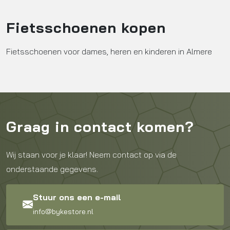
Fietsschoenen kopen
Fietsschoenen voor dames, heren en kinderen in Almere
Graag in contact komen?
Wij staan voor je klaar! Neem contact op via de
onderstaande gegevens.
Stuur ons een e-mail
info@bykestore.nl