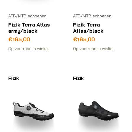
ATB/MTB schoenen
ATB/MTB schoenen
Fizik Terra Atlas
Fizik Terra
army/black
Atlas/black
€
165,00
€
165,00
Op voorraad in winkel
Op voorraad in winkel
Fizik
Fizik