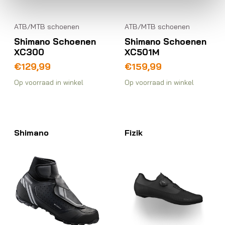
ATB/MTB schoenen
ATB/MTB schoenen
Shimano Schoenen
Shimano Schoenen
XC300
XC501M
€
129,99
€
159,99
Op voorraad in winkel
Op voorraad in winkel
Shimano
Fizik