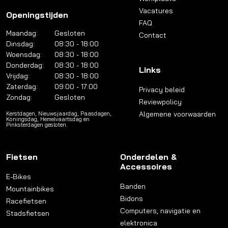
Vacatures
Openingstijden
FAQ
Maandag:
Gesloten
Contact
Dinsdag:
08:30 - 18:00
Woensdag:
08:30 - 18:00
Donderdag:
08:30 - 18:00
Links
Vrijdag:
08:30 - 18:00
Zaterdag:
09:00 - 17:00
Privacy beleid
Zondag:
Gesloten
Reviewpolicy
Algemene voorwaarden
Kerstdagen, Nieuwsjaardag, Paasdagen,
Koningsdag, Hemelvaartsdag en
Pinksterdagen gesloten.
Fietsen
Onderdelen &
Accessoires
E-Bikes
Banden
Mountainbikes
Bidons
Racefietsen
Computers, navigatie en
Stadsfietsen
elektronica