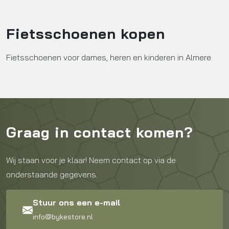
Fietsschoenen kopen
Fietsschoenen voor dames, heren en kinderen in Almere
Graag in contact komen?
Wij staan voor je klaar! Neem contact op via de
onderstaande gegevens.
Stuur ons een e-mail
info@bykestore.nl