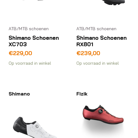
ATB/MTB schoenen
ATB/MTB schoenen
Shimano Schoenen
Shimano Schoenen
XC703
RX801
€
229,00
€
239,00
Op voorraad in winkel
Op voorraad in winkel
Shimano
Fizik