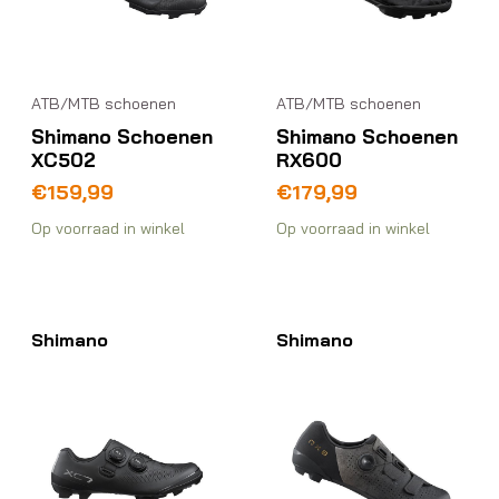
ATB/MTB schoenen
ATB/MTB schoenen
Shimano Schoenen
Shimano Schoenen
XC502
RX600
€
159,99
€
179,99
Op voorraad in winkel
Op voorraad in winkel
Shimano
Shimano