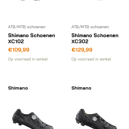
ATB/MTB schoenen
ATB/MTB schoenen
Shimano Schoenen
Shimano Schoenen
XC102
XC302
€
109,99
€
129,99
Op voorraad in winkel
Op voorraad in winkel
Shimano
Shimano