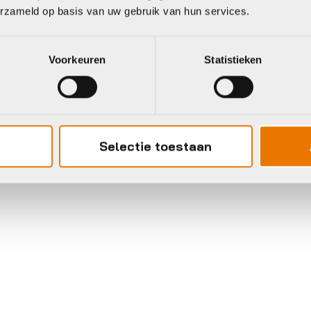
erzameld op basis van uw gebruik van hun services.
Voorkeuren
Statistieken
Selectie toestaan