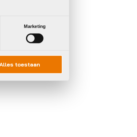
Marketing
Alles toestaan