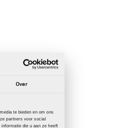
Over
 media te bieden en om ons
ze partners voor social
nformatie die u aan ze heeft