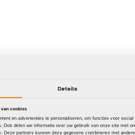
Details
 van cookies
ent en advertenties te personaliseren, om functies voor social
. Ook delen we informatie over uw gebruik van onze site met on
e. Deze partners kunnen deze gegevens combineren met andere i