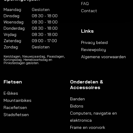
FAQ
Maandag:
Gesloten
Contact
Dinsdag:
08:30 - 18:00
Woensdag:
08:30 - 18:00
Donderdag:
08:30 - 18:00
Links
Vrijdag:
08:30 - 18:00
Zaterdag:
09:00 - 17:00
Privacy beleid
Zondag:
Gesloten
Reviewpolicy
Algemene voorwaarden
Kerstdagen, Nieuwsjaardag, Paasdagen,
Koningsdag, Hemelvaartsdag en
Pinksterdagen gesloten.
Fietsen
Onderdelen &
Accessoires
E-Bikes
Banden
Mountainbikes
Bidons
Racefietsen
Computers, navigatie en
Stadsfietsen
elektronica
Frame en voorvork