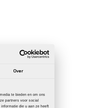
Over
 media te bieden en om ons
ze partners voor social
nformatie die u aan ze heeft