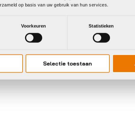
erzameld op basis van uw gebruik van hun services.
Voorkeuren
Statistieken
Selectie toestaan