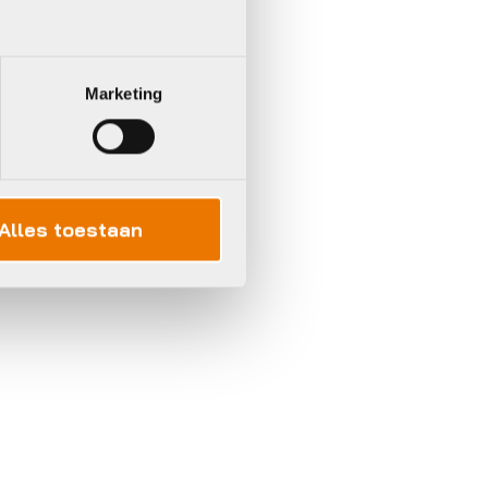
Marketing
Alles toestaan