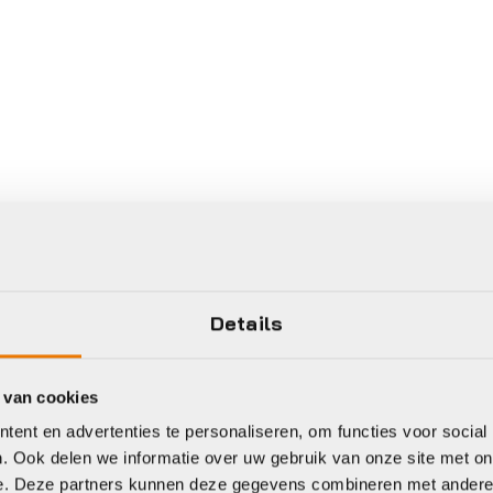
Details
 van cookies
ent en advertenties te personaliseren, om functies voor social
. Ook delen we informatie over uw gebruik van onze site met on
e. Deze partners kunnen deze gegevens combineren met andere i