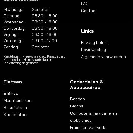
FAQ
Maandag:
Gesloten
Contact
Dinsdag:
08:30 - 18:00
Woensdag:
08:30 - 18:00
Donderdag:
08:30 - 18:00
Links
Vrijdag:
08:30 - 18:00
Zaterdag:
09:00 - 17:00
Privacy beleid
Zondag:
Gesloten
Reviewpolicy
Algemene voorwaarden
Kerstdagen, Nieuwsjaardag, Paasdagen,
Koningsdag, Hemelvaartsdag en
Pinksterdagen gesloten.
Fietsen
Onderdelen &
Accessoires
E-Bikes
Banden
Mountainbikes
Bidons
Racefietsen
Computers, navigatie en
Stadsfietsen
elektronica
Frame en voorvork