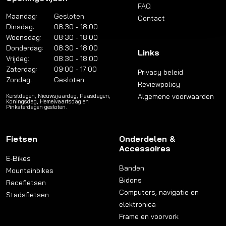
FAQ
Maandag:
Gesloten
Contact
Dinsdag:
08:30 - 18:00
Woensdag:
08:30 - 18:00
Donderdag:
08:30 - 18:00
Links
Vrijdag:
08:30 - 18:00
Zaterdag:
09:00 - 17:00
Privacy beleid
Zondag:
Gesloten
Reviewpolicy
Algemene voorwaarden
Kerstdagen, Nieuwsjaardag, Paasdagen,
Koningsdag, Hemelvaartsdag en
Pinksterdagen gesloten.
Fietsen
Onderdelen &
Accessoires
E-Bikes
Banden
Mountainbikes
Bidons
Racefietsen
Computers, navigatie en
Stadsfietsen
elektronica
Frame en voorvork