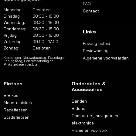
FAQ
Maandag:
Gesloten
Contact
Dinsdag:
08:30 - 18:00
Woensdag:
08:30 - 18:00
Donderdag:
08:30 - 18:00
Links
Vrijdag:
08:30 - 18:00
Zaterdag:
09:00 - 17:00
Privacy beleid
Zondag:
Gesloten
Reviewpolicy
Algemene voorwaarden
Kerstdagen, Nieuwsjaardag, Paasdagen,
Koningsdag, Hemelvaartsdag en
Pinksterdagen gesloten.
Fietsen
Onderdelen &
Accessoires
E-Bikes
Banden
Mountainbikes
Bidons
Racefietsen
Computers, navigatie en
Stadsfietsen
elektronica
Frame en voorvork