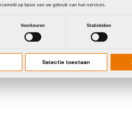
erzameld op basis van uw gebruik van hun services.
Voorkeuren
Statistieken
Selectie toestaan