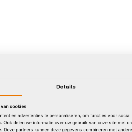
Details
 van cookies
ent en advertenties te personaliseren, om functies voor social
. Ook delen we informatie over uw gebruik van onze site met on
e. Deze partners kunnen deze gegevens combineren met andere i