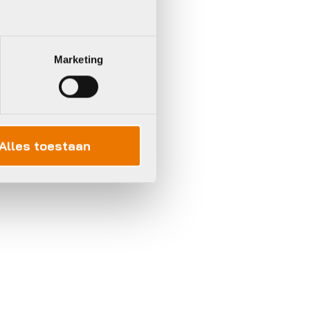
Marketing
Alles toestaan