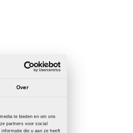
Over
 media te bieden en om ons
ze partners voor social
nformatie die u aan ze heeft