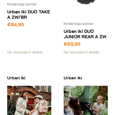
Kinderzitje achter
Urban Iki DUO TAKE
A ZW/BR
Kinderzitje achter
€
84,95
Urban Iki DUO
JUNIOR REAR A ZW
€
69,95
Op voorraad in winkel
Op voorraad in winkel
Urban Iki
Urban Iki