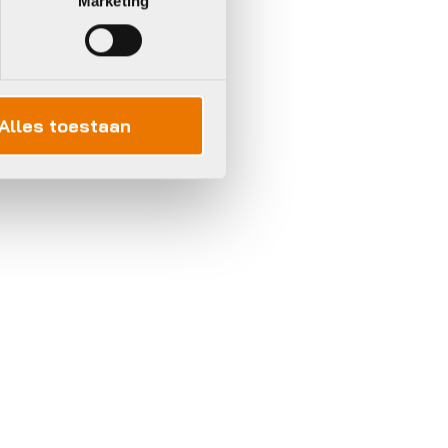
Marketing
Alles toestaan