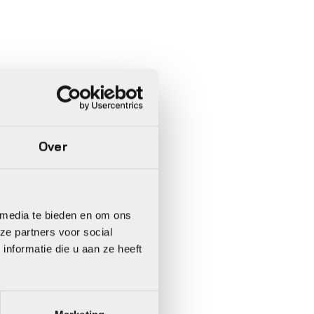
Over
 media te bieden en om ons
ze partners voor social
nformatie die u aan ze heeft