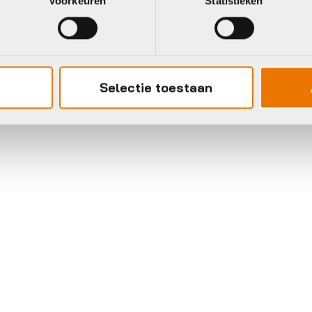
Voorkeuren
Statistieken
Selectie toestaan