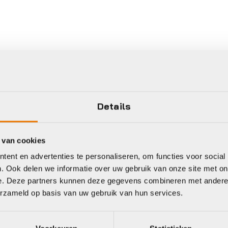
Details
 van cookies
ent en advertenties te personaliseren, om functies voor social
. Ook delen we informatie over uw gebruik van onze site met on
e. Deze partners kunnen deze gegevens combineren met andere i
erzameld op basis van uw gebruik van hun services.