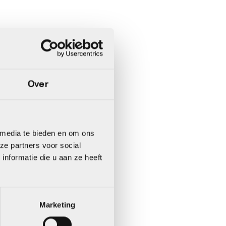
Over
 media te bieden en om ons
ze partners voor social
nformatie die u aan ze heeft
Marketing