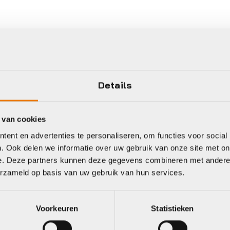
Details
 van cookies
ent en advertenties te personaliseren, om functies voor social
. Ook delen we informatie over uw gebruik van onze site met on
e. Deze partners kunnen deze gegevens combineren met andere i
erzameld op basis van uw gebruik van hun services.
Voorkeuren
Statistieken