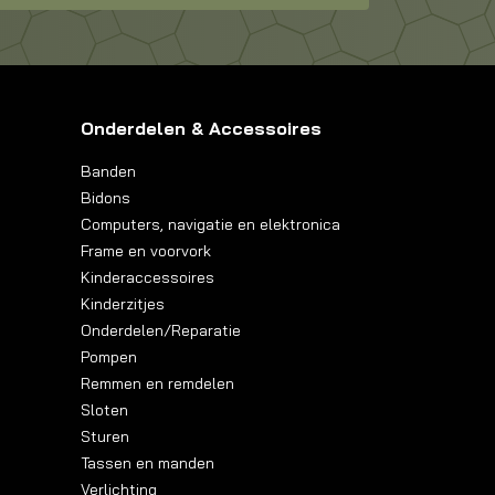
Onderdelen & Accessoires
Banden
Bidons
Computers, navigatie en elektronica
Frame en voorvork
Kinderaccessoires
Kinderzitjes
Onderdelen/Reparatie
Pompen
Remmen en remdelen
Sloten
Sturen
Tassen en manden
Verlichting