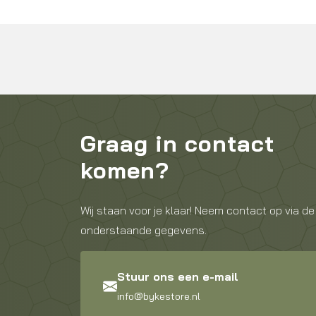
Graag in contact
komen?
Wij staan voor je klaar! Neem contact op via de
onderstaande gegevens.
Stuur ons een e-mail
info@bykestore.nl