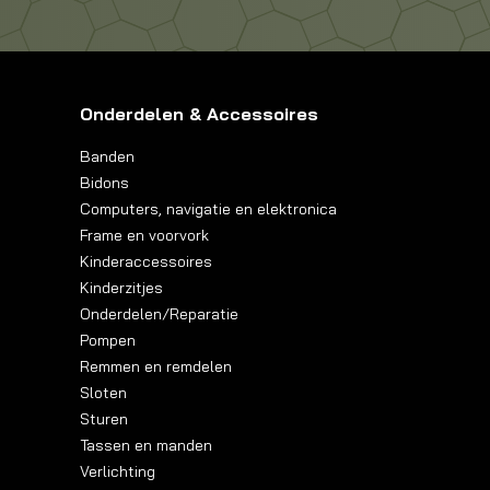
Onderdelen & Accessoires
Banden
Bidons
Computers, navigatie en elektronica
Frame en voorvork
Kinderaccessoires
Kinderzitjes
Onderdelen/Reparatie
Pompen
Remmen en remdelen
Sloten
Sturen
Tassen en manden
Verlichting