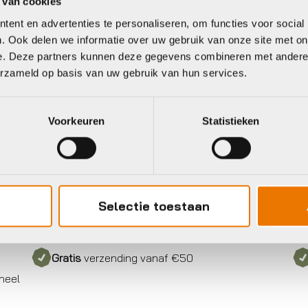
 van cookies
ent en advertenties te personaliseren, om functies voor social
. Ook delen we informatie over uw gebruik van onze site met on
e. Deze partners kunnen deze gegevens combineren met andere i
erzameld op basis van uw gebruik van hun services.
Voorkeuren
Statistieken
Selectie toestaan
Gratis
verzending vanaf €50
neel