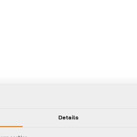
Details