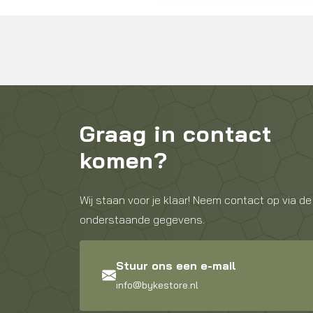
Graag in contact
komen?
Wij staan voor je klaar! Neem contact op via de
onderstaande gegevens.
Stuur ons een e-mail
info@bykestore.nl