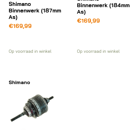
Shimano
Binnenwerk (184mm
Binnenwerk (187mm
As)
As)
€
169,99
€
169,99
Op voorraad in winkel
Op voorraad in winkel
Shimano