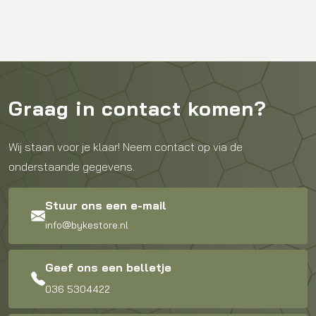
Graag in contact komen?
Wij staan voor je klaar! Neem contact op via de
onderstaande gegevens.
Stuur ons een e-mail
info@bykestore.nl
Geef ons een belletje
036 5304422