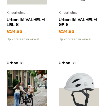
Kinderhelmen
Kinderhelmen
Urban Iki VALHELM
Urban Iki VALHELM
LBL S
GR S
€
34,95
€
34,95
Op voorraad in winkel
Op voorraad in winkel
Urban Iki
Urban Iki