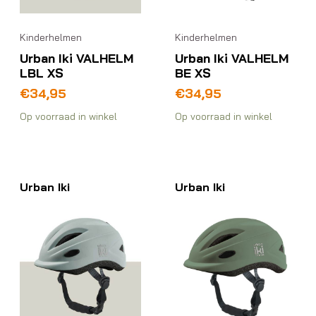
Kinderhelmen
Kinderhelmen
Urban Iki VALHELM
Urban Iki VALHELM
LBL XS
BE XS
€
34,95
€
34,95
Op voorraad in winkel
Op voorraad in winkel
Urban Iki
Urban Iki