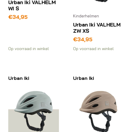
Urban Iki VALHELM
WI S
Kinderhelmen
€
34,95
Urban Iki VALHELM
ZW XS
€
34,95
Op voorraad in winkel
Op voorraad in winkel
Urban Iki
Urban Iki