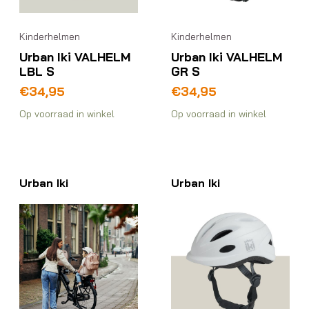
Kinderhelmen
Kinderhelmen
Urban Iki VALHELM
Urban Iki VALHELM
LBL S
GR S
€
34,95
€
34,95
Op voorraad in winkel
Op voorraad in winkel
Urban Iki
Urban Iki