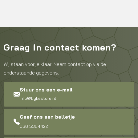
Graag in contact komen?
Wij staan voor je klaar! Neem contact op via de
onderstaande gegevens.
Stuur ons een e-mail
info@bykestore.nl
Geef ons een belletje
036 5304422