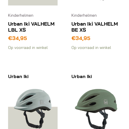
Kinderhelmen
Kinderhelmen
Urban Iki VALHELM
Urban Iki VALHELM
LBL XS
BE XS
€
34,95
€
34,95
Op voorraad in winkel
Op voorraad in winkel
Urban Iki
Urban Iki