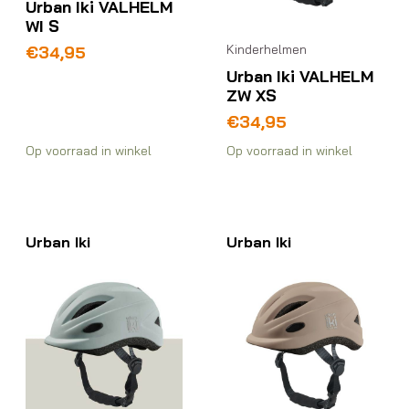
Urban Iki VALHELM
WI S
Kinderhelmen
€
34,95
Urban Iki VALHELM
ZW XS
€
34,95
Op voorraad in winkel
Op voorraad in winkel
Urban Iki
Urban Iki