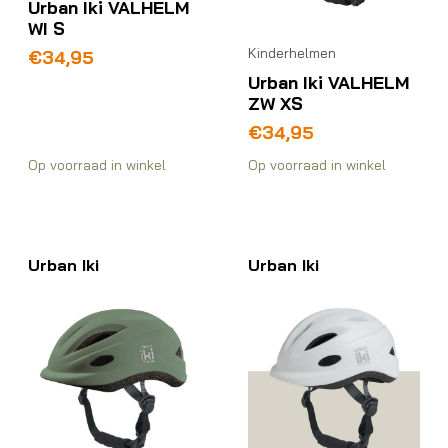
Urban Iki VALHELM
WI S
Kinderhelmen
€
34,95
Urban Iki VALHELM
ZW XS
€
34,95
Op voorraad in winkel
Op voorraad in winkel
Urban Iki
Urban Iki