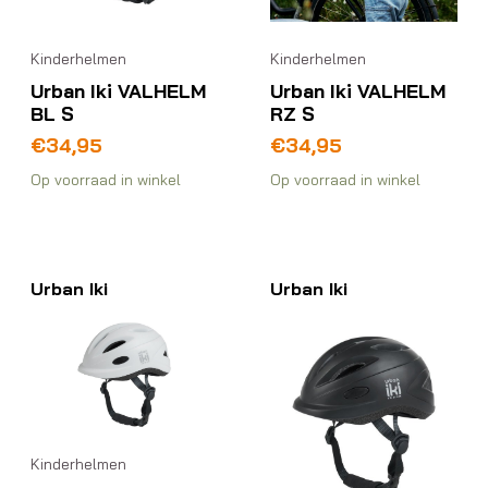
Kinderhelmen
Kinderhelmen
Urban Iki VALHELM
Urban Iki VALHELM
BL S
RZ S
€
34,95
€
34,95
Op voorraad in winkel
Op voorraad in winkel
Urban Iki
Urban Iki
Kinderhelmen