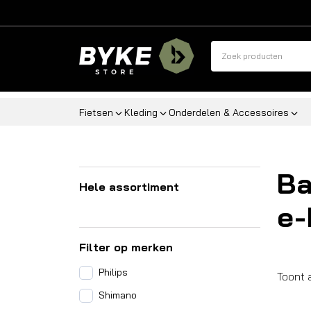
Fietsen
Kleding
Onderdelen & Accessoires
Ba
Hele assortiment
e-
Filter op merken
Philips
Toont a
Shimano