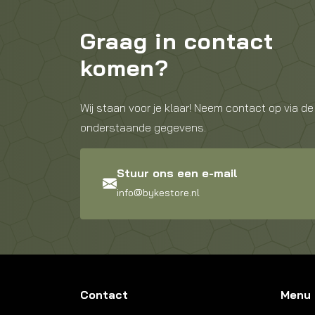
Graag in contact
komen?
Wij staan voor je klaar! Neem contact op via de
onderstaande gegevens.
Stuur ons een e-mail
info@bykestore.nl
Contact
Menu