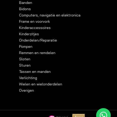
Banden
Bidons
Computers, navigatie en elektronica
Frame en voorvork
Kinderaccessoires
Kinderzitjes
Onderdelen/Reparatie
Pompen
Remmen en remdelen
Sloten
Sturen
Tassen en manden
Verlichting
Wielen en wielonderdelen
Overigen