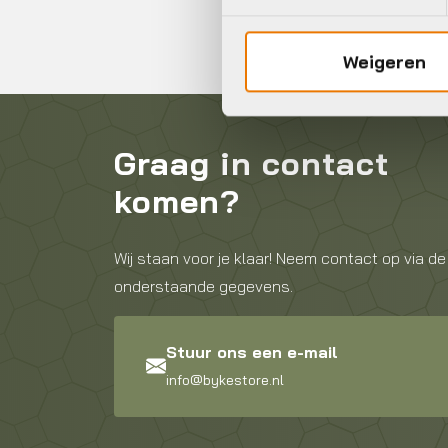
Weigeren
Graag in contact
komen?
Wij staan voor je klaar! Neem contact op via de
onderstaande gegevens.
Stuur ons een e-mail
info@bykestore.nl