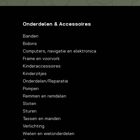
Onderdelen & Accessoires
Banden
Bidons
Computers, navigatie en elektronica
Frame en voorvork
Kinderaccessoires
Kinderzitjes
Onderdelen/Reparatie
Pompen
Remmen en remdelen
Sloten
Sturen
Tassen en manden
Verlichting
Wielen en wielonderdelen