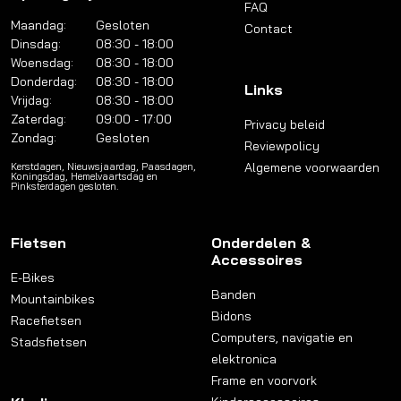
FAQ
Maandag:
Gesloten
Contact
Dinsdag:
08:30 - 18:00
Woensdag:
08:30 - 18:00
Donderdag:
08:30 - 18:00
Links
Vrijdag:
08:30 - 18:00
Zaterdag:
09:00 - 17:00
Privacy beleid
Zondag:
Gesloten
Reviewpolicy
Algemene voorwaarden
Kerstdagen, Nieuwsjaardag, Paasdagen,
Koningsdag, Hemelvaartsdag en
Pinksterdagen gesloten.
Fietsen
Onderdelen &
Accessoires
E-Bikes
Banden
Mountainbikes
Bidons
Racefietsen
Computers, navigatie en
Stadsfietsen
elektronica
Frame en voorvork