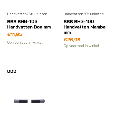
Handvatten/Stuurlinten
Handvatten/Stuurlinten
BBB BHG-103
BBB BHG-100
Handvatten Boa mm
Handvatten Mamba
mm
€
11,95
€
26,95
Op voorraad in winkel
Op voorraad in winkel
BBB