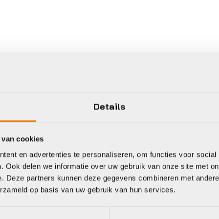
Details
 van cookies
ent en advertenties te personaliseren, om functies voor social
. Ook delen we informatie over uw gebruik van onze site met on
e. Deze partners kunnen deze gegevens combineren met andere i
erzameld op basis van uw gebruik van hun services.