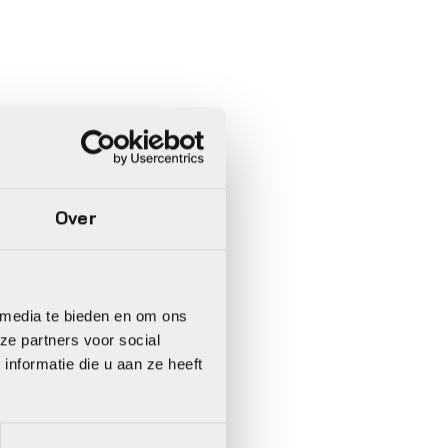
Over
 media te bieden en om ons
ze partners voor social
nformatie die u aan ze heeft