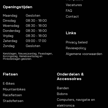
Vacatures
Openingstijden
FAQ
Maandag:
Gesloten
Contact
Dinsdag:
08:30 - 18:00
Woensdag:
08:30 - 18:00
Donderdag:
08:30 - 18:00
Links
Vrijdag:
08:30 - 18:00
Zaterdag:
09:00 - 17:00
Privacy beleid
Zondag:
Gesloten
Reviewpolicy
Algemene voorwaarden
Kerstdagen, Nieuwsjaardag, Paasdagen,
Koningsdag, Hemelvaartsdag en
Pinksterdagen gesloten.
Fietsen
Onderdelen &
Accessoires
E-Bikes
Banden
Mountainbikes
Bidons
Racefietsen
Computers, navigatie en
Stadsfietsen
elektronica