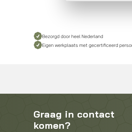
Bezorgd door heel Nederland
Eigen werkplaats met gecertificeerd perso
Graag in contact
komen?