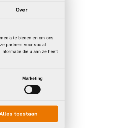
Over
 media te bieden en om ons
ze partners voor social
nformatie die u aan ze heeft
Marketing
Alles toestaan