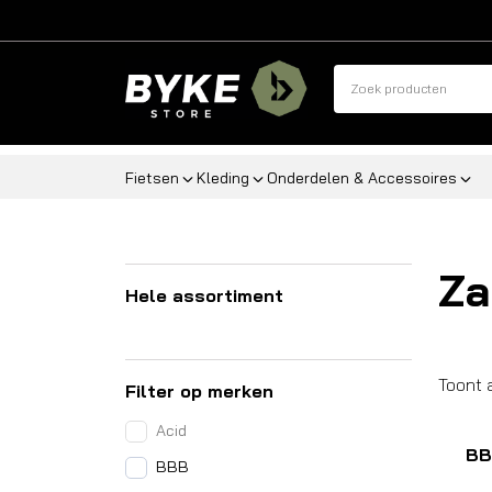
Fietsen
Kleding
Onderdelen & Accessoires
Za
Hele assortiment
Toont 
Filter op merken
Acid
BB
BBB