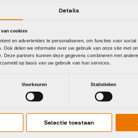
Details
 van cookies
ent en advertenties te personaliseren, om functies voor social
. Ook delen we informatie over uw gebruik van onze site met on
e. Deze partners kunnen deze gegevens combineren met andere i
erzameld op basis van uw gebruik van hun services.
Voorkeuren
Statistieken
Selectie toestaan