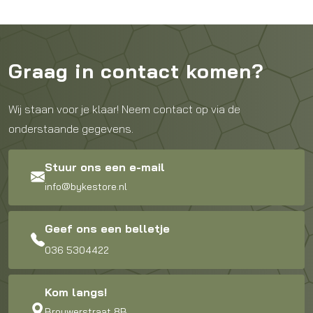
Graag in contact komen?
Wij staan voor je klaar! Neem contact op via de
onderstaande gegevens.
Stuur ons een e-mail
info@bykestore.nl
Geef ons een belletje
036 5304422
Kom langs!
Brouwerstraat 8B