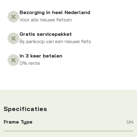
Bezorging in heel Nederland
Voor alle nieuwe fietsen
Gratis servicepakket
Bij aankoop van een nieuwe fiets
In 3 keer betalen
0% rente
Specificaties
Frame Type
Uni