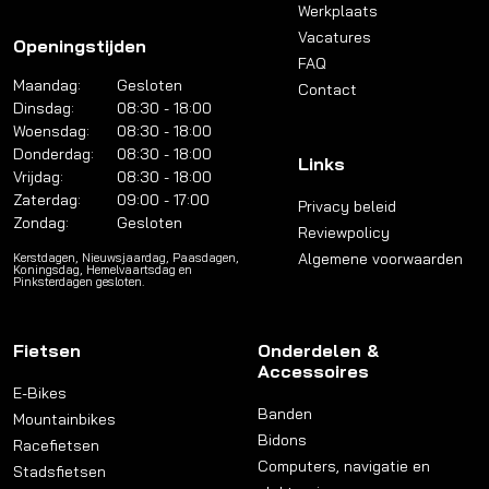
Werkplaats
Vacatures
Openingstijden
FAQ
Maandag:
Gesloten
Contact
Dinsdag:
08:30 - 18:00
Woensdag:
08:30 - 18:00
Donderdag:
08:30 - 18:00
Links
Vrijdag:
08:30 - 18:00
Zaterdag:
09:00 - 17:00
Privacy beleid
Zondag:
Gesloten
Reviewpolicy
Algemene voorwaarden
Kerstdagen, Nieuwsjaardag, Paasdagen,
Koningsdag, Hemelvaartsdag en
Pinksterdagen gesloten.
Fietsen
Onderdelen &
Accessoires
E-Bikes
Banden
Mountainbikes
Bidons
Racefietsen
Computers, navigatie en
Stadsfietsen