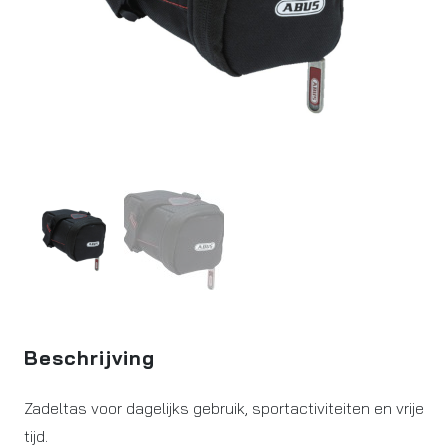
Beschrijving
Zadeltas voor dagelijks gebruik, sportactiviteiten en vrije
tijd.