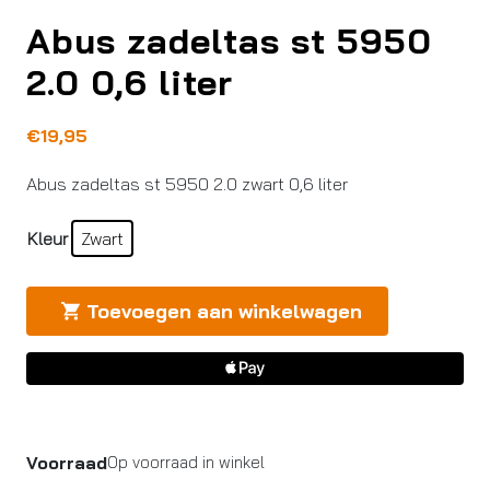
Abus zadeltas st 5950
2.0 0,6 liter
€
19,95
Abus zadeltas st 5950 2.0 zwart 0,6 liter
Kleur
Zwart
Toevoegen aan winkelwagen
Voorraad
Op voorraad in winkel