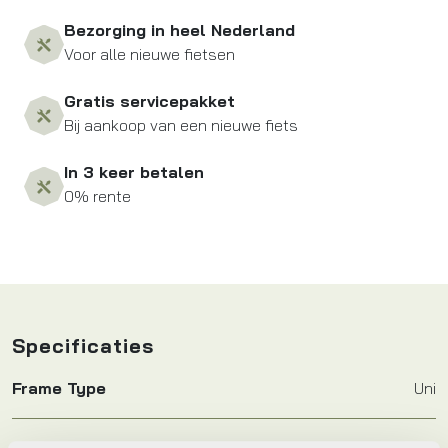
Bezorging in heel Nederland
Voor alle nieuwe fietsen
Gratis servicepakket
Bij aankoop van een nieuwe fiets
In 3 keer betalen
0% rente
Specificaties
Frame Type
Uni