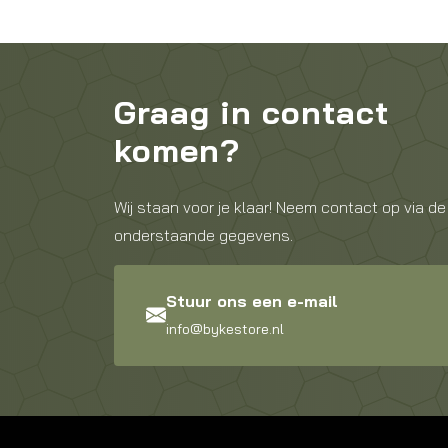
Graag in contact
komen?
Wij staan voor je klaar! Neem contact op via de
onderstaande gegevens.
Stuur ons een e-mail
info@bykestore.nl