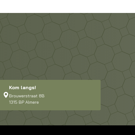
Kom langs!
Brouwerstraat 8B
1315 BP Almere