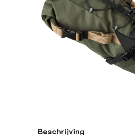
Beschrijving