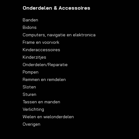
Onderdelen & Accessoires
Banden
Bidons
Computers, navigatie en elektronica
Frame en voorvork
Kinderaccessoires
Kinderzitjes
Onderdelen/Reparatie
Pompen
Remmen en remdelen
Sloten
Sturen
Tassen en manden
Verlichting
Wielen en wielonderdelen
Overigen