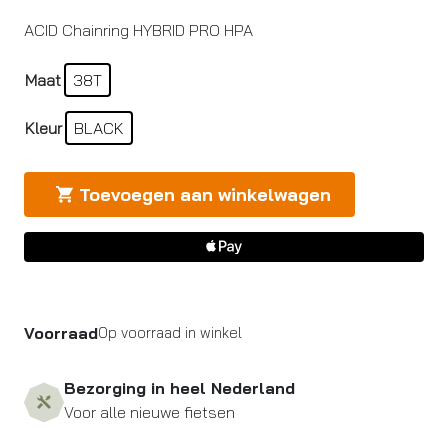
ACID Chainring HYBRID PRO HPA
Maat
38T
Kleur
BLACK
Toevoegen aan winkelwagen
Voorraad
Op voorraad in winkel
Bezorging in heel Nederland
Voor alle nieuwe fietsen