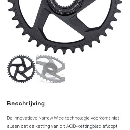
Beschrijving
De innovatieve Narrow Wide technologie voorkomt niet
alleen dat de ketting van dit ACID-kettingblad afloopt,