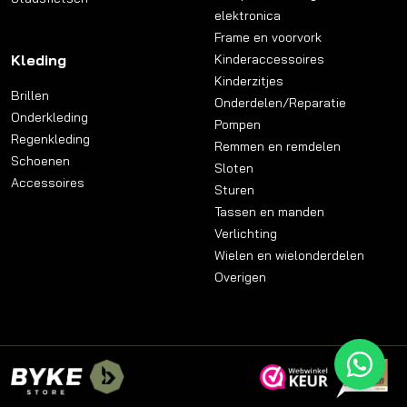
elektronica
Frame en voorvork
Kleding
Kinderaccessoires
Kinderzitjes
Brillen
Onderdelen/Reparatie
Onderkleding
Pompen
Regenkleding
Remmen en remdelen
Schoenen
Sloten
Accessoires
Sturen
Tassen en manden
Verlichting
Wielen en wielonderdelen
Overigen