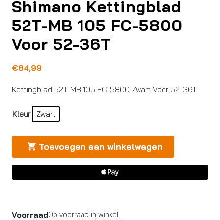
Shimano Kettingblad
52T-MB 105 FC-5800
Voor 52-36T
€
84,99
Kettingblad 52T-MB 105 FC-5800 Zwart Voor 52-36T
Kleur
Zwart
Toevoegen aan winkelwagen
Voorraad
Op voorraad in winkel