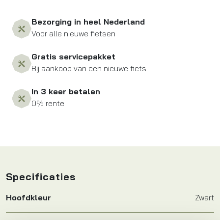
Bezorging in heel Nederland
Voor alle nieuwe fietsen
Gratis servicepakket
Bij aankoop van een nieuwe fiets
In 3 keer betalen
0% rente
Specificaties
Hoofdkleur
Zwart