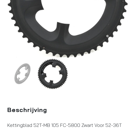
Beschrijving
Kettingblad 52T-MB 105 FC-5800 Zwart Voor 52-36T